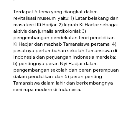
Terdapat 6 tema yang diangkat dalam
revitalisasi museum, yaitu: 1) Latar belakang dan
masa kecil Ki Hadjar; 2) kiprah Ki Hadjar sebagai
aktivis dan jurnalis antikolonial; 3)
pengembangan pendekatan teori pendidikan
Ki Hadjar dan mazhab Tamansiswa pertama; 4)
pesatnya pertumbuhan sekolah Tamansiswa di
Indonesia dan perjuangan Indonesia merdeka;
5) pentingnya peran Nyi Hadjar dalam
pengembangan sekolah dan peran perempuan
dalam pendidikan; dan 6) peran penting
Tamansiswa dalam lahir dan berkembangnya
seni rupa modern di Indonesia.