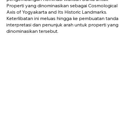
Properti yang dinominasikan sebagai Cosmological
Axis of Yogyakarta and Its Historic Landmarks.
Keterlibatan ini meluas hingga ke pembuatan tanda
interpretasi dan penunjuk arah untuk properti yang
dinominasikan tersebut.