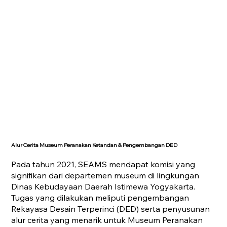
Alur Cerita Museum Peranakan Ketandan & Pengembangan DED
Pada tahun 2021, SEAMS mendapat komisi yang
signifikan dari departemen museum di lingkungan
Dinas Kebudayaan Daerah Istimewa Yogyakarta.
Tugas yang dilakukan meliputi pengembangan
Rekayasa Desain Terperinci (DED) serta penyusunan
alur cerita yang menarik untuk Museum Peranakan