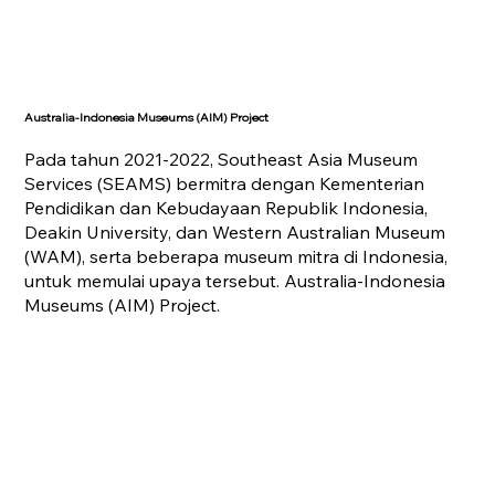
Australia-Indonesia Museums (AIM) Project
Pada tahun 2021-2022, Southeast Asia Museum
Services (SEAMS) bermitra dengan Kementerian
Pendidikan dan Kebudayaan Republik Indonesia,
Deakin University, dan Western Australian Museum
(WAM), serta beberapa museum mitra di Indonesia,
untuk memulai upaya tersebut. Australia-Indonesia
Museums (AIM) Project.