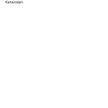
Ketandan.