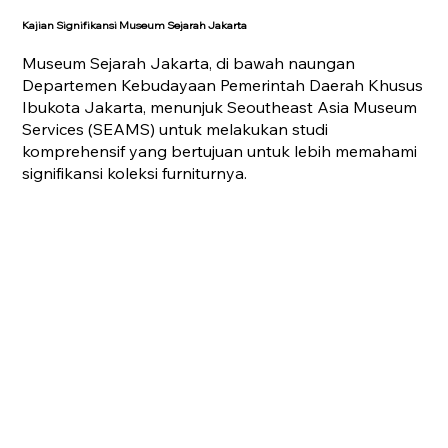
Kajian Signifikansi Museum Sejarah Jakarta
Museum Sejarah Jakarta, di bawah naungan
Departemen Kebudayaan Pemerintah Daerah Khusus
Ibukota Jakarta, menunjuk Seoutheast Asia Museum
Services (SEAMS) untuk melakukan studi
komprehensif yang bertujuan untuk lebih memahami
signifikansi koleksi furniturnya.