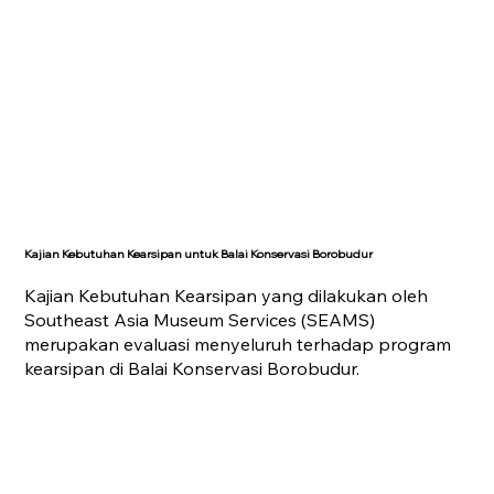
Kajian Kebutuhan Kearsipan untuk Balai Konservasi Borobudur
Kajian Kebutuhan Kearsipan yang dilakukan oleh
Southeast Asia Museum Services (SEAMS)
merupakan evaluasi menyeluruh terhadap program
kearsipan di Balai Konservasi Borobudur.